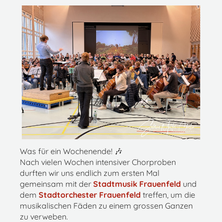
Was für ein Wochenende! 🎶
Nach vielen Wochen intensiver Chorproben
durften wir uns endlich zum ersten Mal
gemeinsam mit der
Stadtmusik Frauenfeld
und
dem
Stadtorchester Frauenfeld
treffen, um die
musikalischen Fäden zu einem grossen Ganzen
zu verweben.