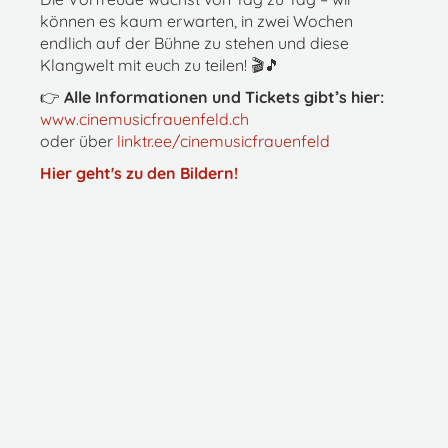
können es kaum erwarten, in zwei Wochen
endlich auf der Bühne zu stehen und diese
Klangwelt mit euch zu teilen! 🎬🎵
👉
Alle Informationen und Tickets gibt’s hier:
www.cinemusicfrauenfeld.ch
oder über
linktr.ee/cinemusicfrauenfeld
Hier geht's zu den Bildern!