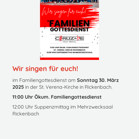
Wir singen für euch!
im Familiengottesdienst am
Sonntag 30. März
2025
in der St. Verena-Kirche in Rickenbach.
11:00 Uhr Ökum. Familiengottesdienst
12:00 Uhr Suppenzmittag im Mehrzwecksaal
Rickenbach