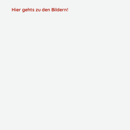
Hier gehts zu den Bildern!