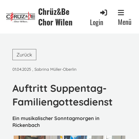
Chrüz&Be
Chor Wilen
Menü
Login
Zurück
01.04.2025
, Sabrina Müller-Oberlin
Auftritt Suppentag-
Familiengottesdienst
Ein musikalischer Sonntagmorgen in
Rickenbach