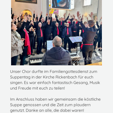
Unser Chor durfte im Familiengottesdienst zum
Suppentag in der Kirche Rickenbach für euch
singen. Es war einfach fantastisch Gesang, Musik
und Freude mit euch zu teilen!
Im Anschluss haben wir gemeinsam die köstliche
Suppe genossen und die Zeit zum plaudern
genutzt. Danke an alle, die dabei waren!