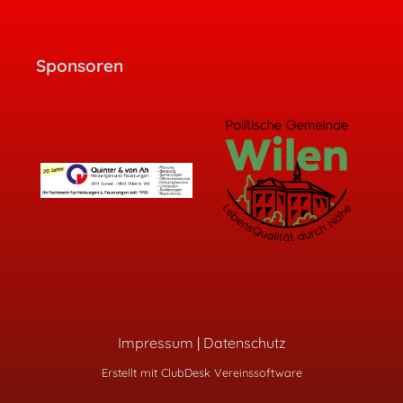
Sponsoren
Impressum
|
Datenschutz
Erstellt mit ClubDesk Vereinssoftware