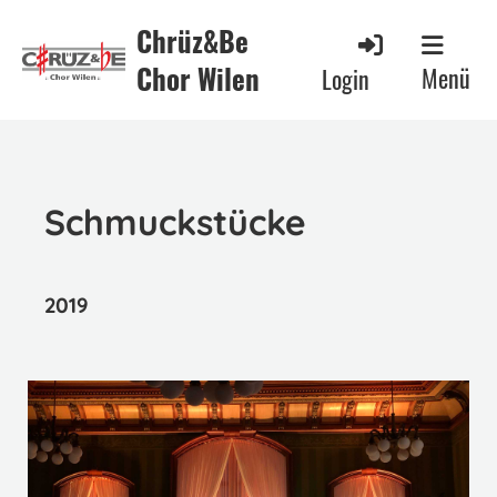
Chrüz&Be
Chor Wilen
Menü
Login
Schmuckstücke
2019