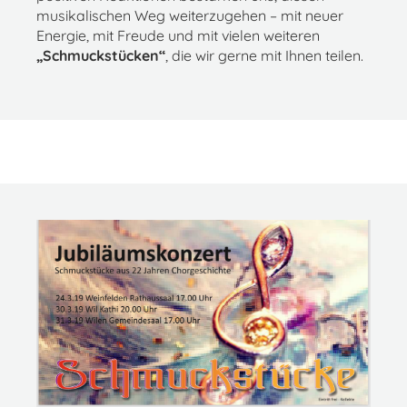
musikalischen Weg weiterzugehen – mit neuer
Energie, mit Freude und mit vielen weiteren
„Schmuckstücken“
, die wir gerne mit Ihnen teilen.