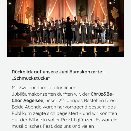
Rückblick auf unsere Jubiläumskonzerte –
„Schmuckstücke“
Mit zwei rundum erfolgreichen
Jubiläumskonzerten durften wir, der
Chrüz&Be-
Chor Aegelsee
, unser 22-jähriges Bestehen feiern.
Beide Abende waren hervorragend besucht, das
Publikum zeigte sich begeistert – und wir konnten
auf der Bühne in voller Pracht glänzen. Es war ein
musikalisches Fest, das uns und vielen