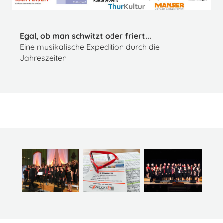
Egal, ob man schwitzt oder friert...
Eine musikalische Expedition durch die
Jahreszeiten