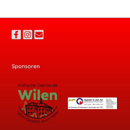
Sponsoren